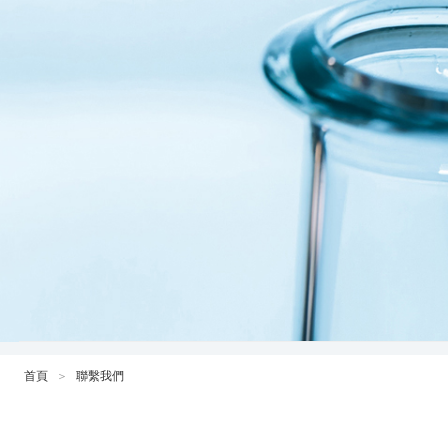
＞
首頁
聯繫我們